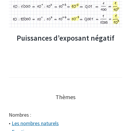
Puissances d’exposant négatif
Thèmes
Nombres :
•
Les nombres naturels