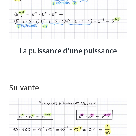
La puissance d’une puissance
Suivante