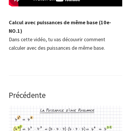
Calcul avec puissances de même base (10e-
NO.1)
Dans cette vidéo, tu vas découvrir comment
calculer avec des puissances de même base.
Précédente