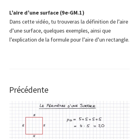
L’aire d’une surface (9e-GM.1)
Dans cette vidéo, tu trouveras la définition de l’aire
d’une surface, quelques exemples, ainsi que
l’explication de la formule pour l’aire d’un rectangle.
Précédente