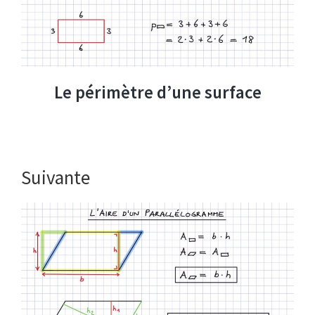
Le périmètre d’une surface
Suivante