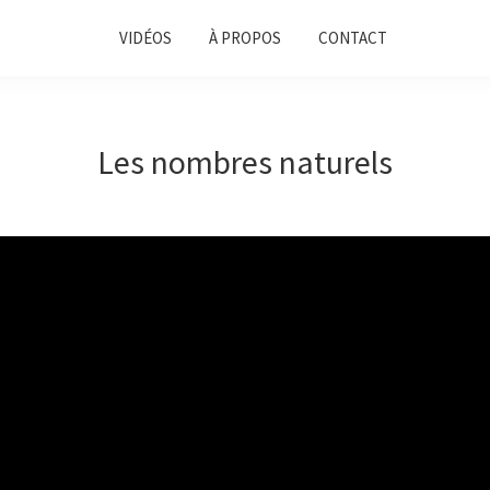
VIDÉOS
À PROPOS
CONTACT
Les nombres naturels