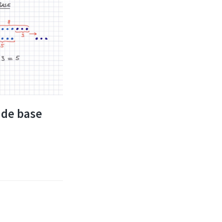
 de base