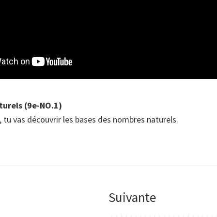
turels (9e-NO.1)
, tu vas découvrir les bases des nombres naturels.
Suivante