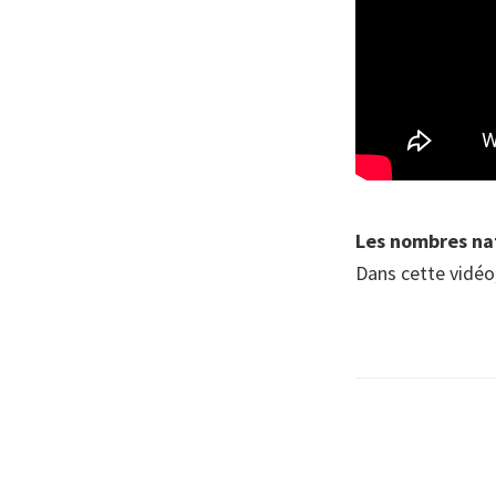
Les nombres na
Dans cette vidéo