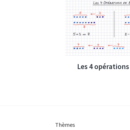
Les 4 opérations
Thèmes