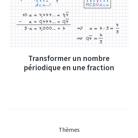
Transformer un nombre
périodique en une fraction
Thèmes