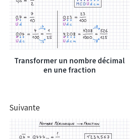
Transformer un nombre décimal
en une fraction
Suivante