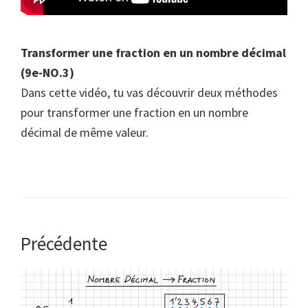
Transformer une fraction en un nombre décimal
(9e-NO.3)
Dans cette vidéo, tu vas découvrir deux méthodes
pour transformer une fraction en un nombre
décimal de même valeur.
Précédente